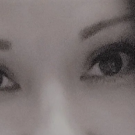
MARIE